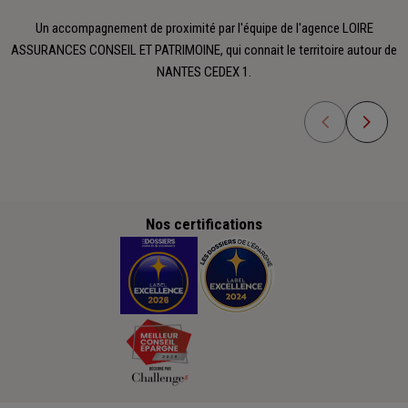
Un accompagnement de proximité par l'équipe de l'agence LOIRE
ASSURANCES CONSEIL ET PATRIMOINE, qui connait le territoire autour de
NANTES CEDEX 1.
Nos certifications