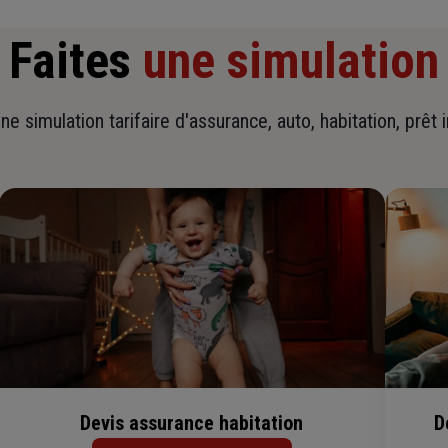
Faites
une simulation
ne simulation tarifaire d'assurance, auto, habitation, prêt 
Devis assurance habitation
D