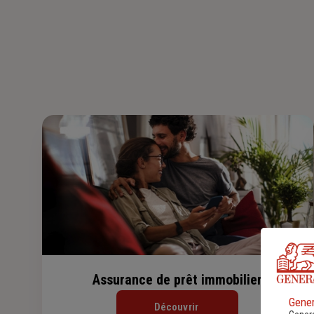
Assurance de prêt immobilier
Gener
Découvrir