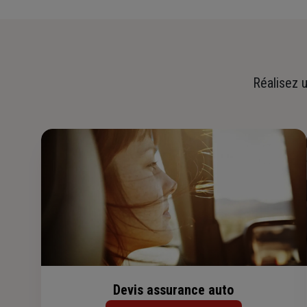
Réalisez u
Devis assurance auto