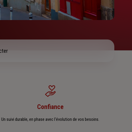
cter
Confiance
Un suivi durable, en phase avec l'évolution de vos besoins.