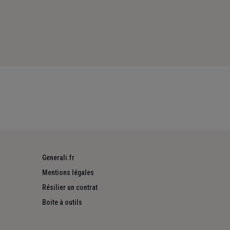
Generali.fr
Mentions légales
Résilier un contrat
Boite à outils