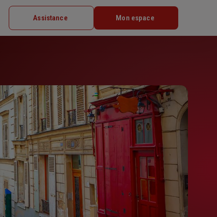
Assistance
Mon espace