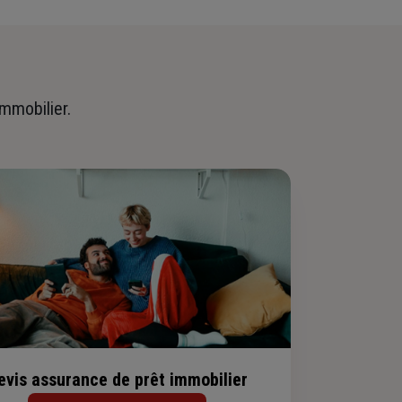
immobilier.
evis assurance de prêt immobilier