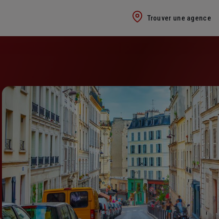
Trouver une agence