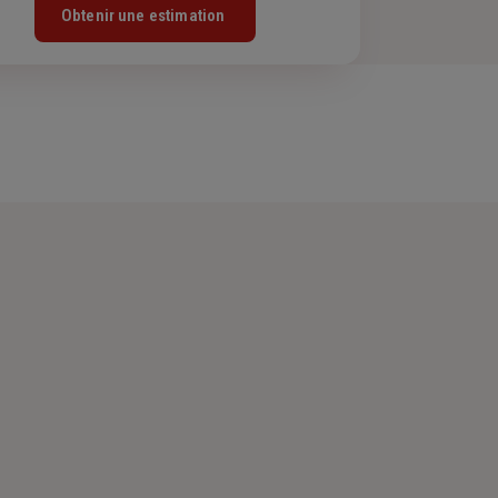
Obtenir une estimation