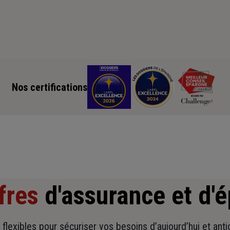
Nos certifications
fres
d'assurance et d'
t flexibles pour sécuriser vos besoins d’aujourd’hui et ant