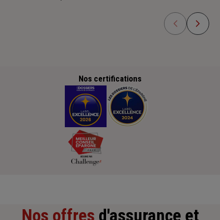
Nos certifications
Nos offres
d'assurance et