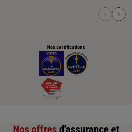
Nos certifications
Nos offres
d'assurance et