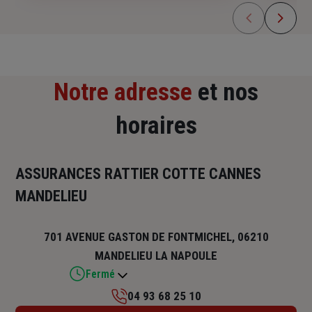
Notre adresse
et nos
horaires
ASSURANCES RATTIER COTTE CANNES
MANDELIEU
701 AVENUE GASTON DE FONTMICHEL, 06210
MANDELIEU LA NAPOULE
Fermé
04 93 68 25 10