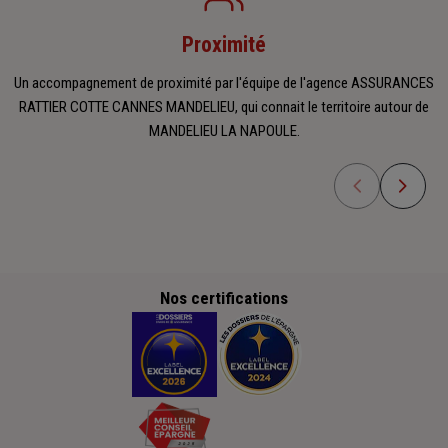
Proximité
Un accompagnement de proximité par l'équipe de l'agence ASSURANCES
RATTIER COTTE CANNES MANDELIEU, qui connait le territoire autour de
MANDELIEU LA NAPOULE.
Nos certifications