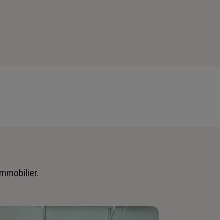
immobilier.