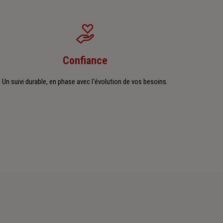
Confiance
Un suivi durable, en phase avec l'évolution de vos besoins.