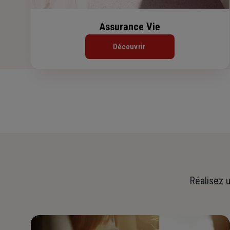
Assurance Vie
Découvrir
Réalisez u