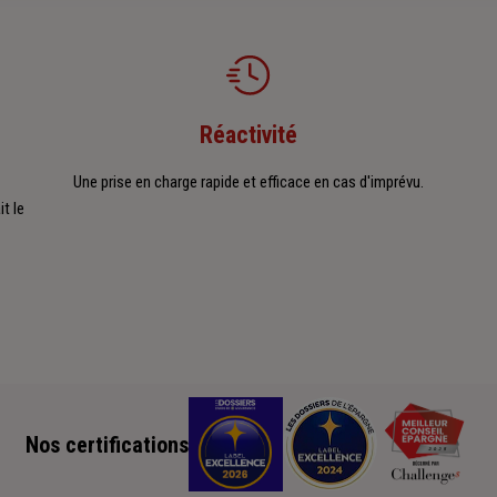
Réactivité
Une prise en charge rapide et efficace en cas d'imprévu.
t le
Nos certifications