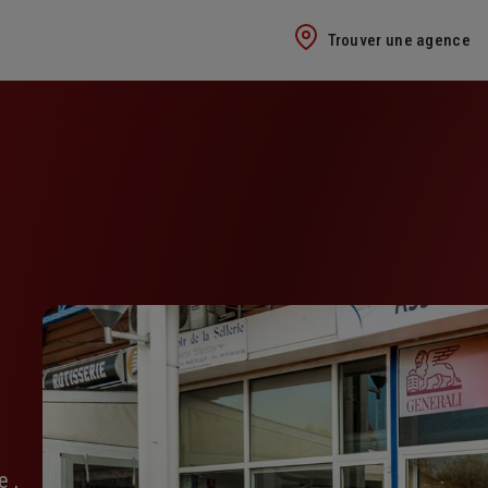
Trouver une agence
e ,