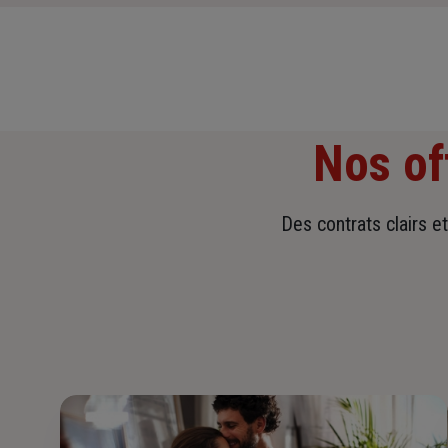
Nos of
Des contrats clairs e