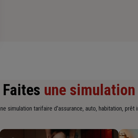
Faites
une simulation
ne simulation tarifaire d'assurance, auto, habitation, prêt 