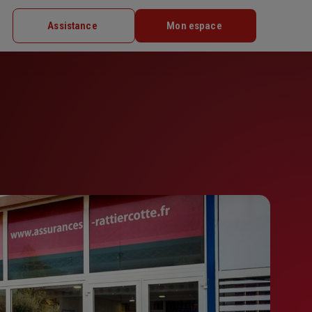
Assistance
Mon espace