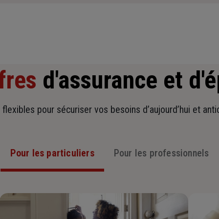
fres
d'assurance et d'
t flexibles pour sécuriser vos besoins d’aujourd’hui et ant
Pour les particuliers
Pour les professionnels