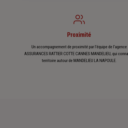
Proximité
Un accompagnement de proximité par l'équipe de l'agence
ASSURANCES RATTIER COTTE CANNES MANDELIEU, qui connai
territoire autour de MANDELIEU LA NAPOULE.