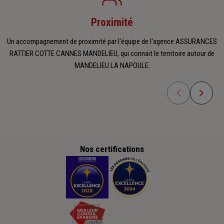
Proximité
Un accompagnement de proximité par l'équipe de l'agence ASSURANCES
RATTIER COTTE CANNES MANDELIEU, qui connait le territoire autour de
MANDELIEU LA NAPOULE.
Nos certifications