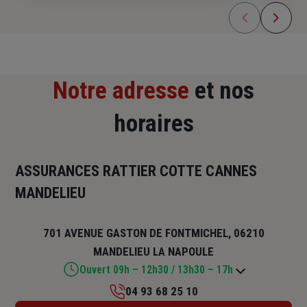
Notre adresse
et nos
horaires
ASSURANCES RATTIER COTTE CANNES
MANDELIEU
701 AVENUE GASTON DE FONTMICHEL, 06210
MANDELIEU LA NAPOULE
Ouvert 09h – 12h30 / 13h30 – 17h
04 93 68 25 10