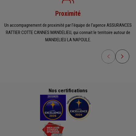
Proximité
Un accompagnement de proximité par l'équipe de l'agence ASSURANCES
RATTIER COTTE CANNES MANDELIEU, qui connait le territoire autour de
MANDELIEU LA NAPOULE.
Nos certifications