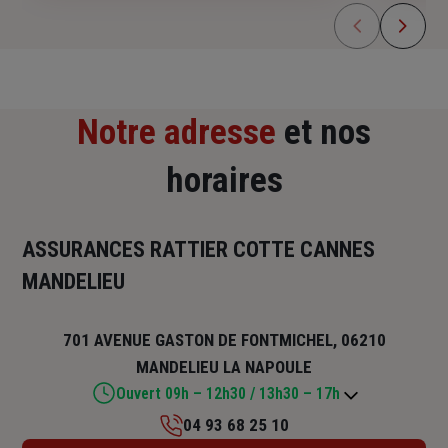
Notre adresse
et nos
horaires
ASSURANCES RATTIER COTTE CANNES
MANDELIEU
701 AVENUE GASTON DE FONTMICHEL, 06210
MANDELIEU LA NAPOULE
Ouvert 09h – 12h30 / 13h30 – 17h
04 93 68 25 10