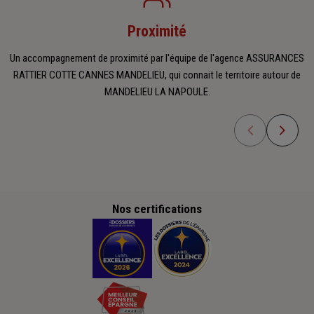
Proximité
Un accompagnement de proximité par l'équipe de l'agence ASSURANCES
RATTIER COTTE CANNES MANDELIEU, qui connait le territoire autour de
MANDELIEU LA NAPOULE.
Nos certifications