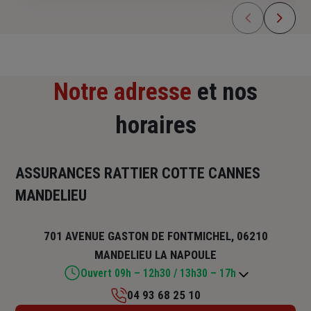
Notre adresse
et nos
horaires
ASSURANCES RATTIER COTTE CANNES
MANDELIEU
701 AVENUE GASTON DE FONTMICHEL, 06210
MANDELIEU LA NAPOULE
Ouvert 09h – 12h30 / 13h30 – 17h
04 93 68 25 10