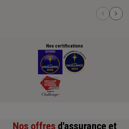
Nos certifications
Nos offres
d'assurance et