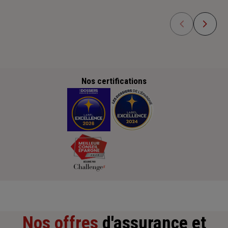
Nos certifications
Nos offres
d'assurance et