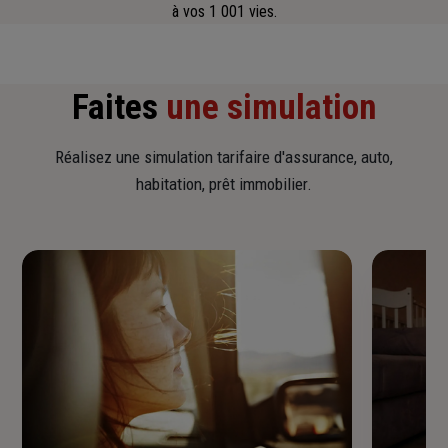
à vos 1 001 vies.
Faites
une simulation
Réalisez une simulation tarifaire d'assurance, auto,
habitation, prêt immobilier.