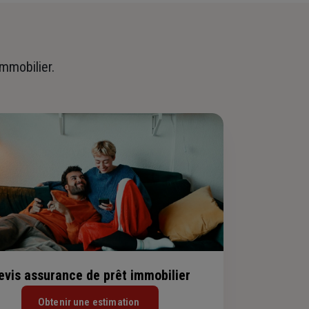
immobilier.
evis assurance de prêt immobilier
Obtenir une estimation