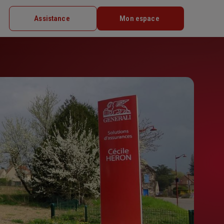
Assistance
Mon espace