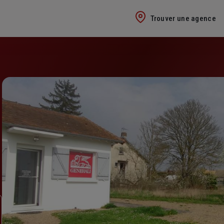
Trouver une agence