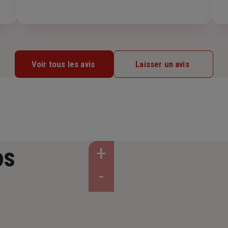
Voir tous les avis
Laisser un avis
os