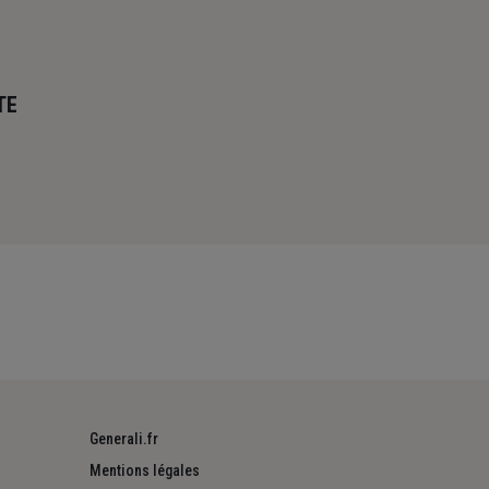
TE
Generali.fr
Mentions légales