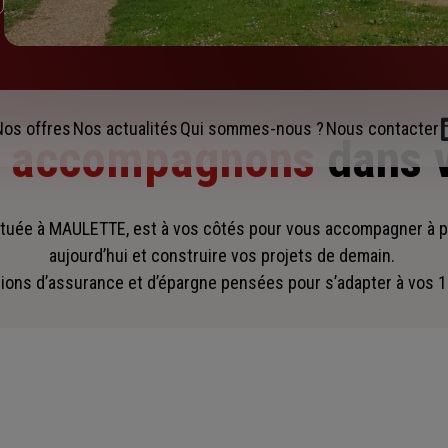
Nos offres
Nos actualités
Qui sommes-nous ?
Nous contacter
s accompagnons
dans 
tuée à MAULETTE, est à vos côtés pour vous accompagner
à 
aujourd’hui et construire vos projets de demain.
ions d’assurance et d’épargne pensées pour s’adapter à vos 1