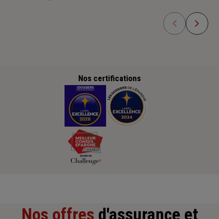
Nos certifications
Nos offres
d'assurance et