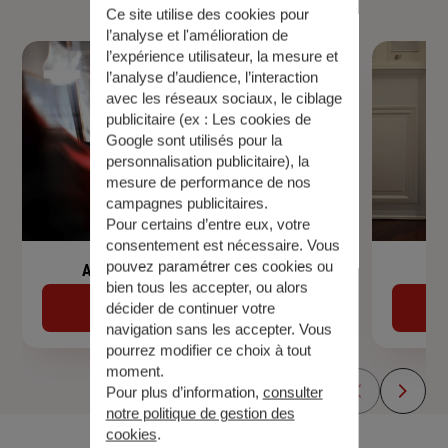
Ce site utilise des cookies pour
l’analyse et l'amélioration de
l’expérience utilisateur, la mesure et
l’analyse d’audience, l’interaction
avec les réseaux sociaux, le ciblage
publicitaire (ex :
Les cookies de
Google sont utilisés pour la
personnalisation publicitaire
), la
mesure de performance de nos
campagnes publicitaires.
Pour certains d’entre eux, votre
consentement est nécessaire. Vous
pouvez paramétrer ces cookies ou
Assurance de prêt immobilier
bien tous les accepter, ou alors
Découvrir
décider de continuer votre
navigation sans les accepter. Vous
pourrez modifier ce choix à tout
moment.
Pour plus d’information,
consulter
notre politique de gestion des
cookies
.