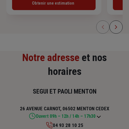
Obtenir une estimation
Notre adresse
et nos
horaires
SEGUI ET PAOLI MENTON
26 AVENUE CARNOT, 06502 MENTON CEDEX
Ouvert 09h – 12h / 14h – 17h30
04 93 28 10 25