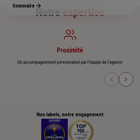
Sommaire
Notre
expertise
Proximité
Un accompagnement personnalisé par l'équipe de l'agence
Nos labels, notre engagement