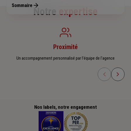
Sommaire
Notre
expertise
Proximité
Un accompagnement personnalisé par l'équipe de l'agence
Nos labels, notre engagement