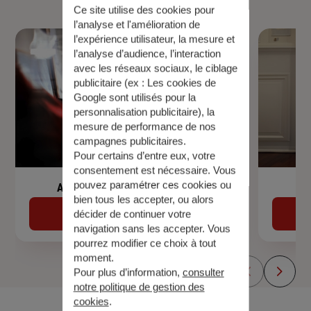
Ce site utilise des cookies pour
l’analyse et l'amélioration de
l’expérience utilisateur, la mesure et
l’analyse d’audience, l’interaction
avec les réseaux sociaux, le ciblage
publicitaire (ex :
Les cookies de
Google sont utilisés pour la
personnalisation publicitaire
), la
mesure de performance de nos
campagnes publicitaires.
Pour certains d’entre eux, votre
consentement est nécessaire. Vous
pouvez paramétrer ces cookies ou
Assurance de prêt immobilier
bien tous les accepter, ou alors
Découvrir
décider de continuer votre
navigation sans les accepter. Vous
pourrez modifier ce choix à tout
moment.
Pour plus d’information,
consulter
notre politique de gestion des
cookies
.