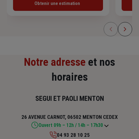
Obtenir une estimation
Notre adresse
et nos
horaires
SEGUI ET PAOLI MENTON
26 AVENUE CARNOT, 06502 MENTON CEDEX
Ouvert 09h – 12h / 14h – 17h30
04 93 28 10 25