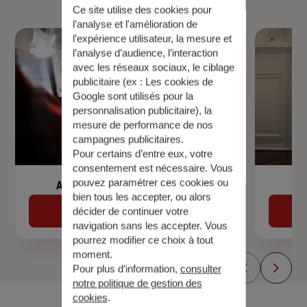
Ce site utilise des cookies pour
l’analyse et l'amélioration de
l’expérience utilisateur, la mesure et
l’analyse d’audience, l’interaction
avec les réseaux sociaux, le ciblage
publicitaire (ex :
Les cookies de
Google sont utilisés pour la
personnalisation publicitaire
), la
mesure de performance de nos
campagnes publicitaires.
Pour certains d’entre eux, votre
consentement est nécessaire. Vous
pouvez paramétrer ces cookies ou
Assurance de prêt immobilier
bien tous les accepter, ou alors
Découvrir
décider de continuer votre
navigation sans les accepter. Vous
pourrez modifier ce choix à tout
moment.
Pour plus d’information,
consulter
notre politique de gestion des
cookies
.