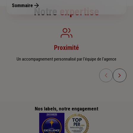
Sommaire
Notre
expertise
Proximité
Un accompagnement personnalisé par l'équipe de l'agence
Nos labels, notre engagement