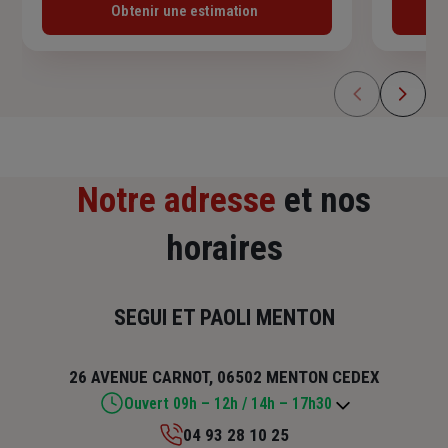
Obtenir une estimation
Notre adresse
et nos
horaires
SEGUI ET PAOLI MENTON
26 AVENUE CARNOT, 06502 MENTON CEDEX
Ouvert 09h – 12h / 14h – 17h30
04 93 28 10 25