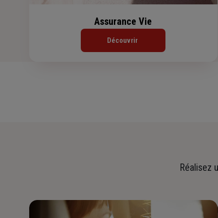
Assurance Vie
Découvrir
Réalisez u