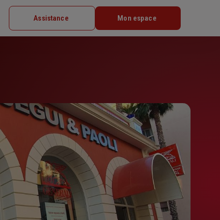
Assistance
Mon espace