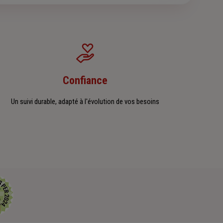
Confiance
Un suivi durable, adapté à l'évolution de vos besoins