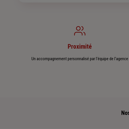
Proximité
Un accompagnement personnalisé par l'équipe de l'agence
Nos