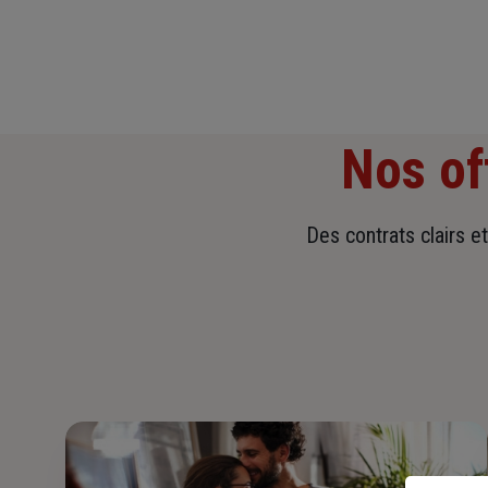
Nos of
Des contrats clairs e