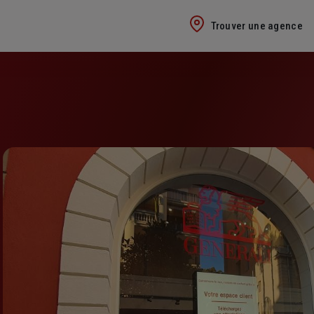
Trouver une agence