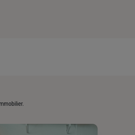
immobilier.