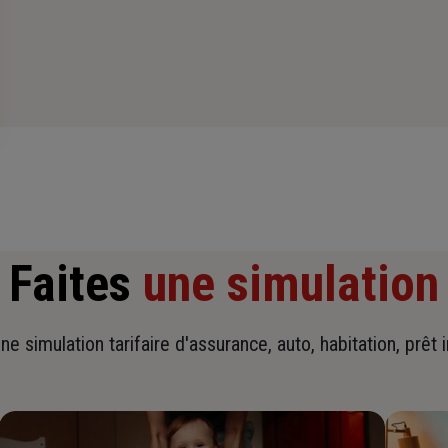
Faites
une simulation
ne simulation tarifaire d'assurance, auto, habitation, prêt 