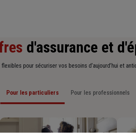
fres
d'assurance et d'
t flexibles pour sécuriser vos besoins d’aujourd’hui et ant
Pour les particuliers
Pour les professionnels