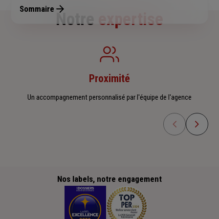
Sommaire
Notre
expertise
Proximité
Un accompagnement personnalisé par l'équipe de l'agence
Nos labels, notre engagement