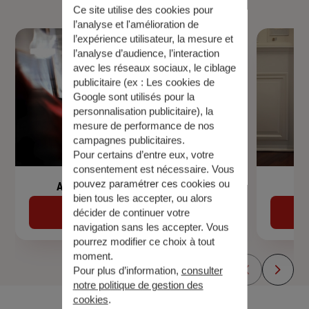
Ce site utilise des cookies pour
l’analyse et l'amélioration de
l’expérience utilisateur, la mesure et
l’analyse d’audience, l’interaction
avec les réseaux sociaux, le ciblage
publicitaire (ex :
Les cookies de
Google sont utilisés pour la
personnalisation publicitaire
), la
mesure de performance de nos
campagnes publicitaires.
Pour certains d’entre eux, votre
consentement est nécessaire. Vous
pouvez paramétrer ces cookies ou
Assurance de prêt immobilier
bien tous les accepter, ou alors
Découvrir
décider de continuer votre
navigation sans les accepter. Vous
pourrez modifier ce choix à tout
moment.
Pour plus d’information,
consulter
notre politique de gestion des
cookies
.