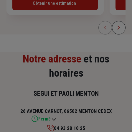
Obtenir une estimation
Notre adresse
et nos
horaires
SEGUI ET PAOLI MENTON
26 AVENUE CARNOT, 06502 MENTON CEDEX
Fermé
04 93 28 10 25