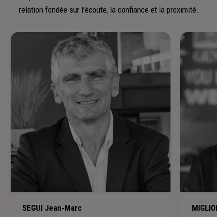
relation fondée sur l’écoute, la confiance et la proximité.
SEGUI Jean-Marc
MIGLIO