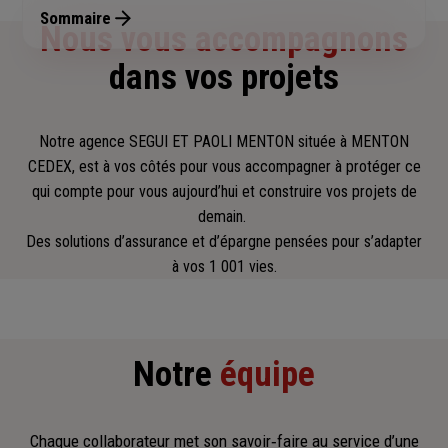
Sommaire
Nous vous accompagnons
dans vos projets
Notre agence SEGUI ET PAOLI MENTON située à MENTON
CEDEX, est à vos côtés pour vous accompagner
à protéger ce
qui compte pour vous aujourd’hui et construire vos projets de
demain.
Des solutions d’assurance et d’épargne pensées pour s’adapter
à vos 1 001 vies.
Notre
équipe
Chaque collaborateur met son savoir‑faire au service d’une