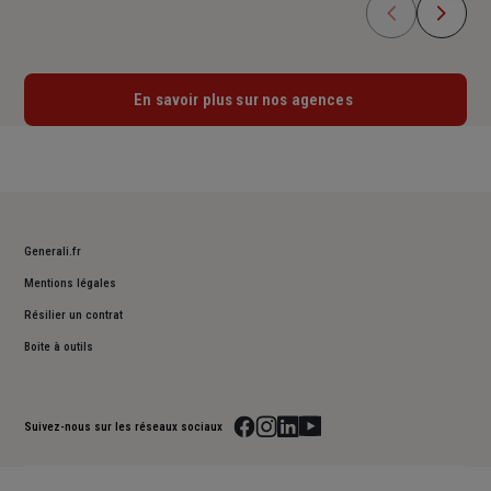
En savoir plus sur nos agences
Generali.fr
Mentions légales
Résilier un contrat
Boite à outils
Suivez-nous sur les réseaux sociaux