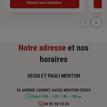
Obtenir une estimation
Notre adresse
et nos
horaires
SEGUI ET PAOLI MENTON
26 AVENUE CARNOT, 06502 MENTON CEDEX
Ouvert 09h – 12h / 14h – 18h
04 93 28 10 25