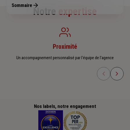
Sommaire
Notre
expertise
Proximité
Un accompagnement personnalisé par l'équipe de l'agence
Nos labels, notre engagement