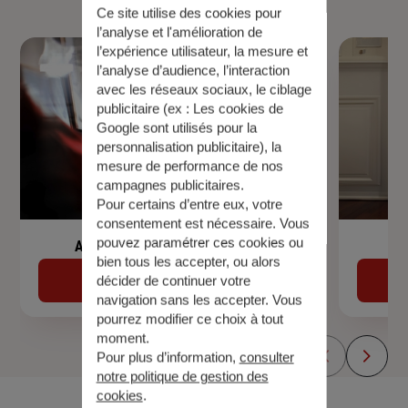
Ce site utilise des cookies pour
l’analyse et l'amélioration de
l’expérience utilisateur, la mesure et
l’analyse d’audience, l’interaction
avec les réseaux sociaux, le ciblage
publicitaire (ex :
Les cookies de
Google sont utilisés pour la
personnalisation publicitaire
), la
mesure de performance de nos
campagnes publicitaires.
Pour certains d’entre eux, votre
consentement est nécessaire. Vous
pouvez paramétrer ces cookies ou
Assurance de prêt immobilier
bien tous les accepter, ou alors
Découvrir
décider de continuer votre
navigation sans les accepter. Vous
pourrez modifier ce choix à tout
moment.
Pour plus d’information,
consulter
notre politique de gestion des
cookies
.