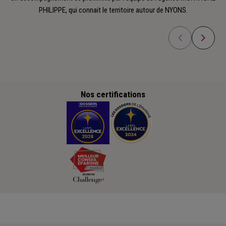
PHILIPPE, qui connait le territoire autour de NYONS.
Nos certifications