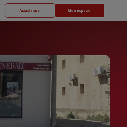
Assistance
Mon espace