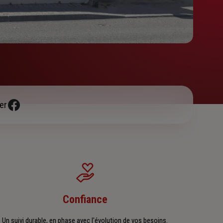
er
Confiance
Un suivi durable, en phase avec l'évolution de vos besoins.