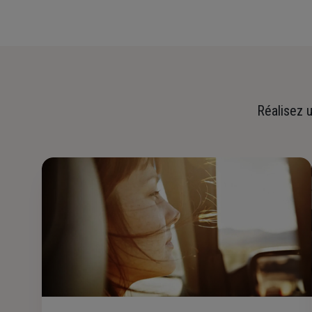
Réalisez u