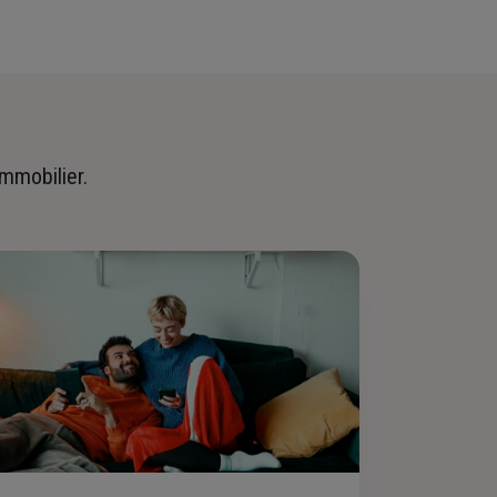
immobilier.