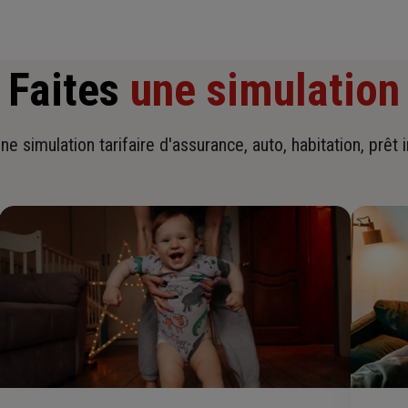
Faites
une simulation
ne simulation tarifaire d'assurance, auto, habitation, prêt 