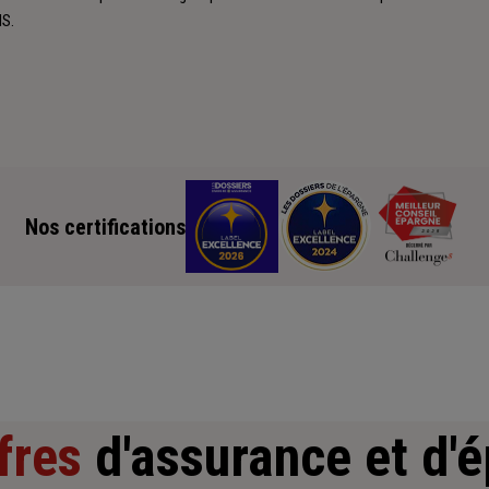
NS.
Nos certifications
fres
d'assurance et d'