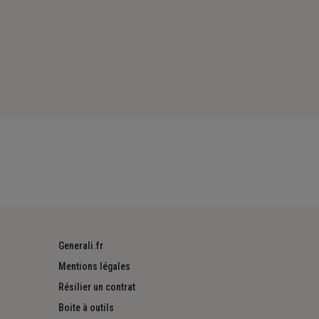
Generali.fr
Mentions légales
Résilier un contrat
Boite à outils