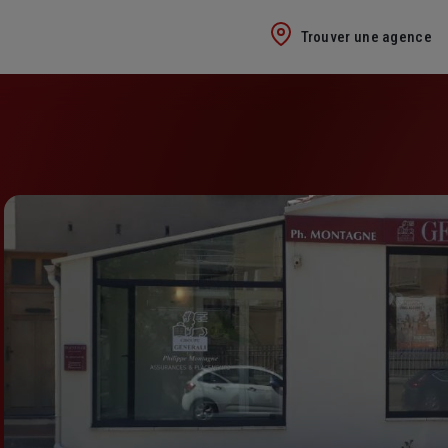
Trouver une agence