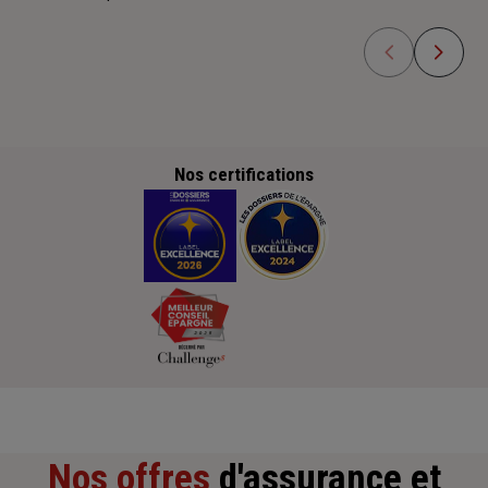
Nos certifications
Nos offres
d'assurance et