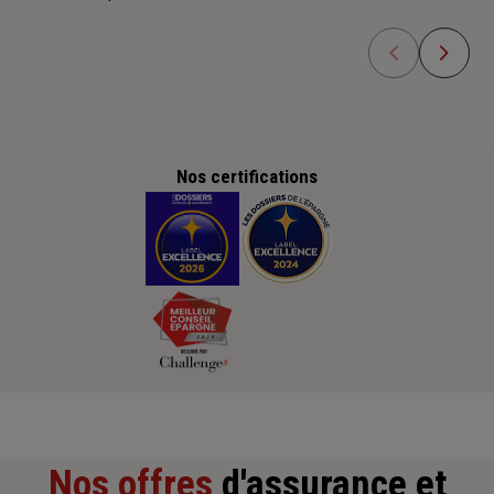
Nos certifications
Nos offres
d'assurance et