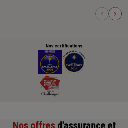
Nos certifications
Nos offres
d'assurance et