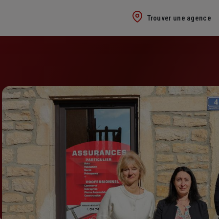
Trouver une agence