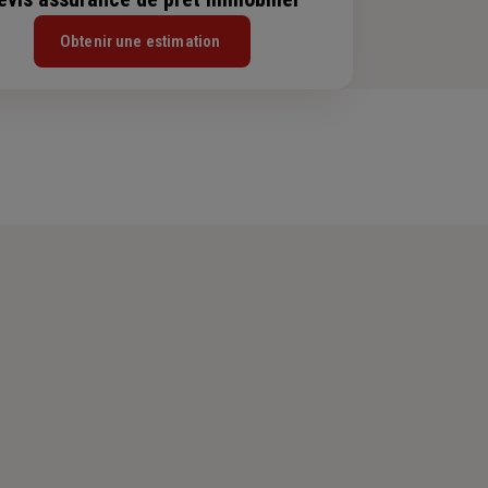
Obtenir une estimation