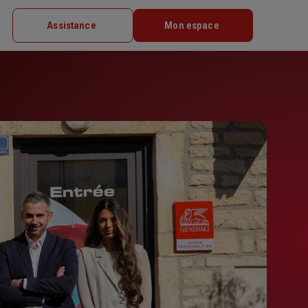
Assistance
Mon espace