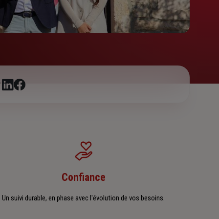
r
Confiance
Un suivi durable, en phase avec l'évolution de vos besoins.