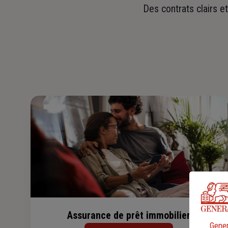
Des contrats clairs e
Assurance de prêt immobilier
Gener