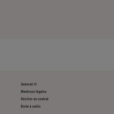
Generali.fr
Mentions légales
Résilier un contrat
Boite à outils