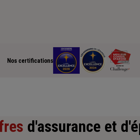
Nos certifications
fres
d'assurance et d'