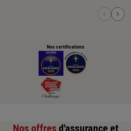
Nos certifications
Nos offres
d'assurance et