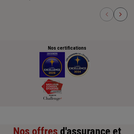
Nos certifications
Nos offres
d'assurance et