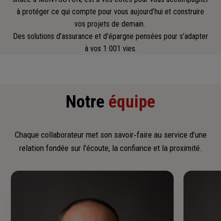
à protéger ce qui compte pour vous aujourd’hui et construire
vos projets de demain.
Des solutions d’assurance et d’épargne pensées pour s’adapter
à vos 1 001 vies.
Notre
équipe
Chaque collaborateur met son savoir‑faire au service d’une
relation fondée sur l’écoute, la confiance et la proximité.