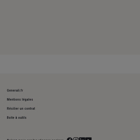
Generali.fr
Mentions légales
Résilier un contrat
Boite à outils