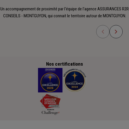
Un accompagnement de proximité par l'équipe de l'agence ASSURANCES R2R
CONSEILS - MONTGUYON, qui connait le territoire autour de MONTGUYON.
Nos certifications