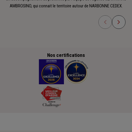
AMBROSINO, qui connait le territoire autour de NARBONNE CEDEX.
Nos certifications