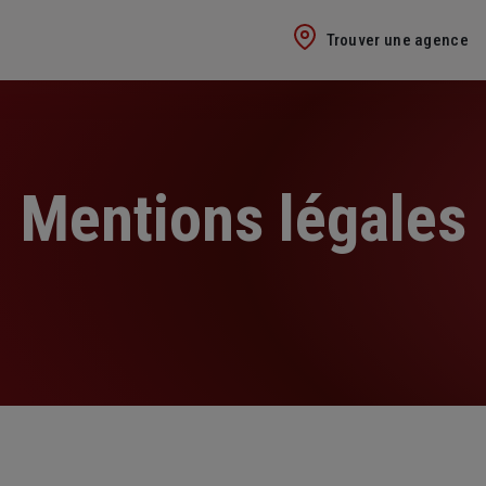
Trouver une agence
Mentions légales