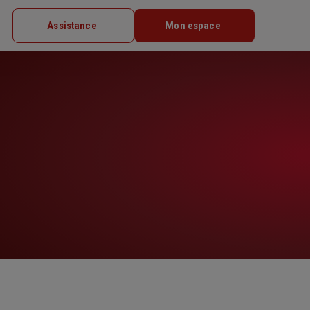
Assistance
Mon espace