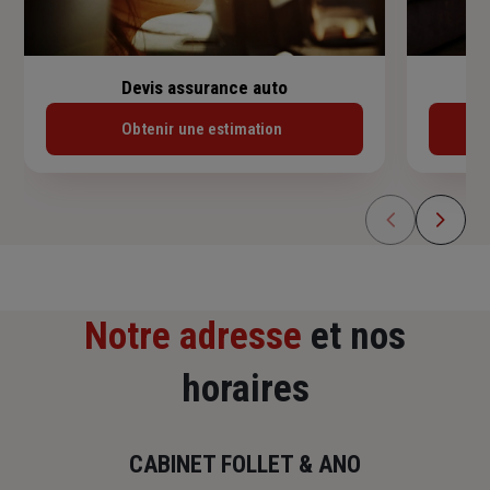
Devis assurance auto
Obtenir une estimation
Notre adresse
et nos
horaires
CABINET FOLLET & ANO