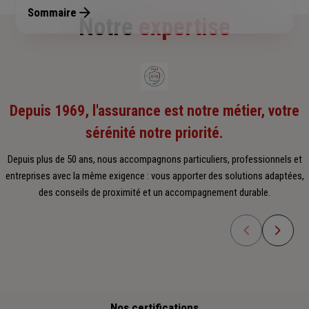
Sommaire
Notre
expertise
Depuis 1969, l'assurance est notre métier, votre
sérénité notre priorité.
Depuis plus de 50 ans, nous accompagnons particuliers, professionnels et
entreprises avec la même exigence : vous apporter des solutions adaptées,
des conseils de proximité et un accompagnement durable.
Nos certifications