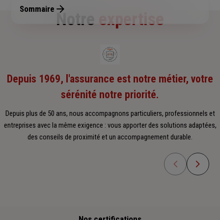
Sommaire
Notre
expertise
Depuis 1969, l'assurance est notre métier, votre
sérénité notre priorité.
Depuis plus de 50 ans, nous accompagnons particuliers, professionnels et
entreprises avec la même exigence : vous apporter des solutions adaptées,
des conseils de proximité et un accompagnement durable.
Nos certifications