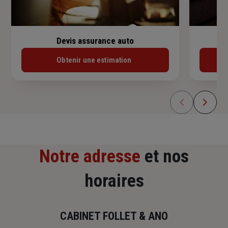
Devis assurance auto
Obtenir une estimation
Notre adresse
et nos
horaires
CABINET FOLLET & ANO