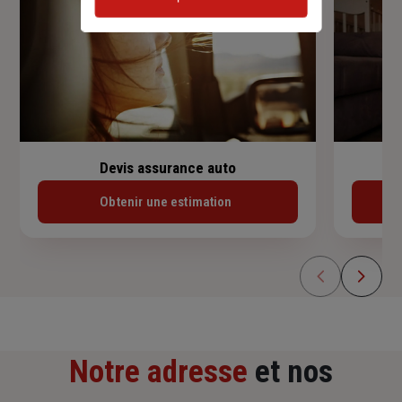
Devis assurance auto
Obtenir une estimation
Notre adresse
et nos