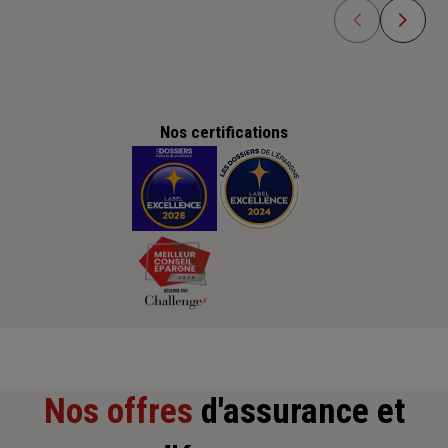
Nos certifications
Nos offres
d'assurance et