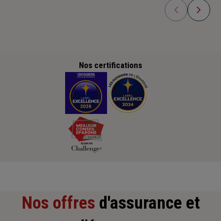
Nos certifications
Nos offres
d'assurance et