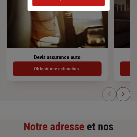
Devis assurance auto
Obtenir une estimation
Notre adresse
et nos