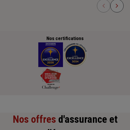
Nos certifications
Nos offres
d'assurance et