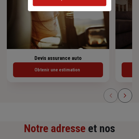
Devis assurance auto
Obtenir une estimation
Notre adresse
et nos