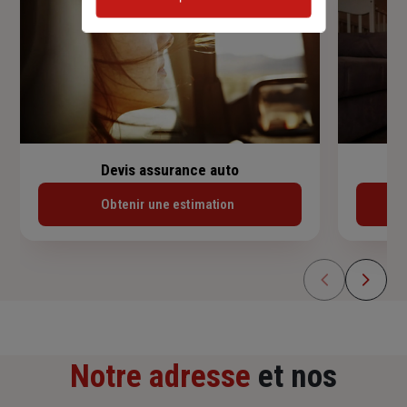
Devis assurance auto
Obtenir une estimation
Notre adresse
et nos