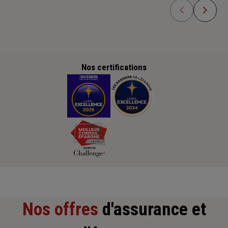
Nos certifications
Nos offres
d'assurance et