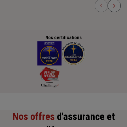
Nos certifications
Nos offres
d'assurance et