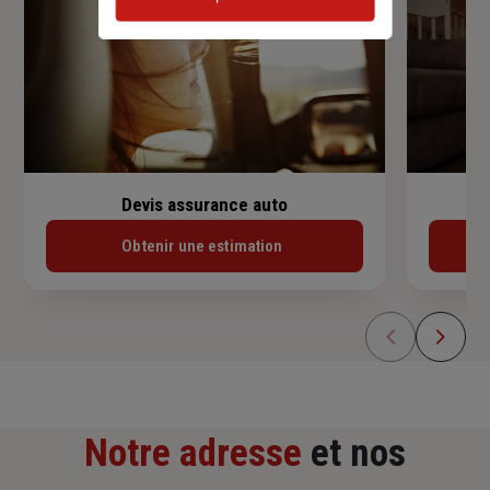
Devis assurance auto
Obtenir une estimation
Notre adresse
et nos