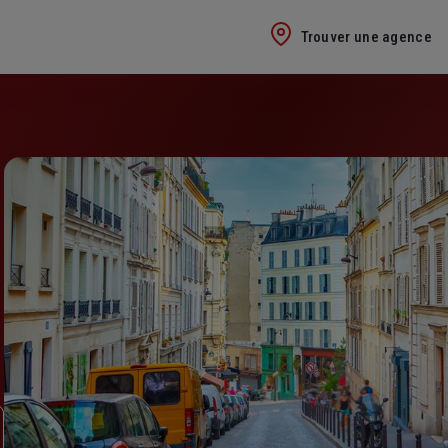
Trouver une agence