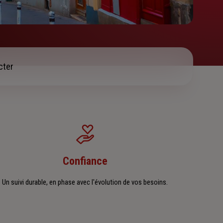
cter
Confiance
Un suivi durable, en phase avec l'évolution de vos besoins.