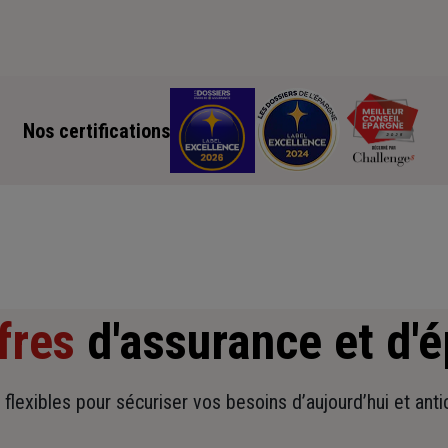
Nos certifications
fres
d'assurance et d'
t flexibles pour sécuriser vos besoins d’aujourd’hui et ant