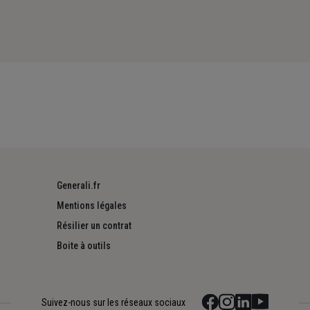
Generali.fr
Mentions légales
Résilier un contrat
Boite à outils
Suivez-nous sur les réseaux sociaux