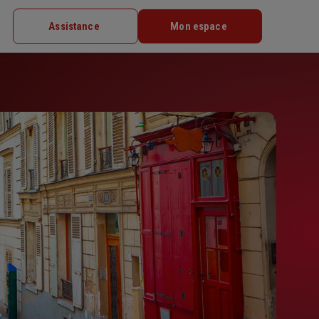
Assistance
Mon espace