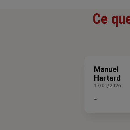
Ce que
Manuel
Hartard
17/01/2026
""