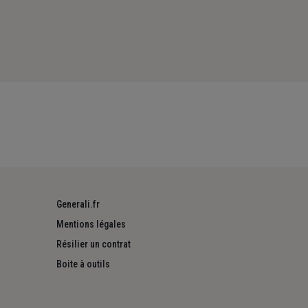
Generali.fr
Mentions légales
Résilier un contrat
Boite à outils