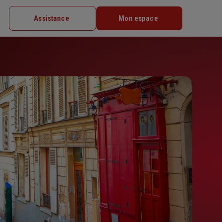
Assistance
Mon espace