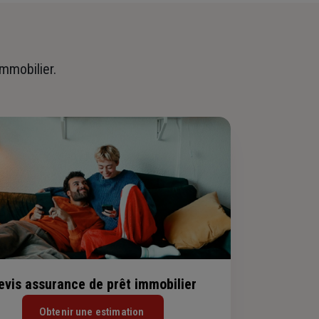
immobilier.
evis assurance de prêt immobilier
Obtenir une estimation