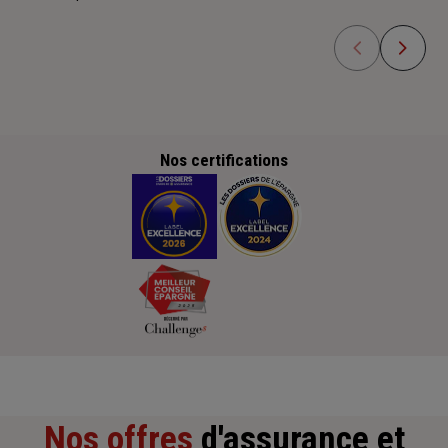
Nos certifications
Nos offres
d'assurance et