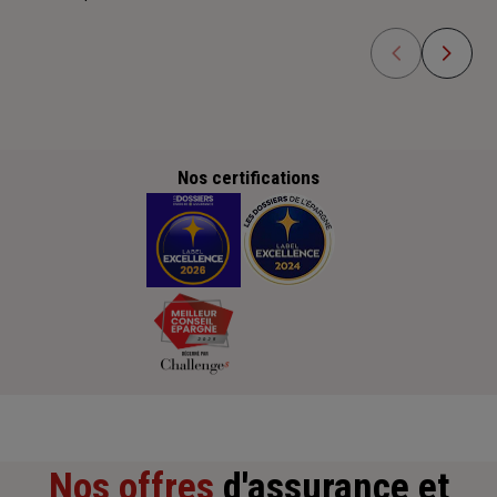
Nos certifications
Nos offres
d'assurance et