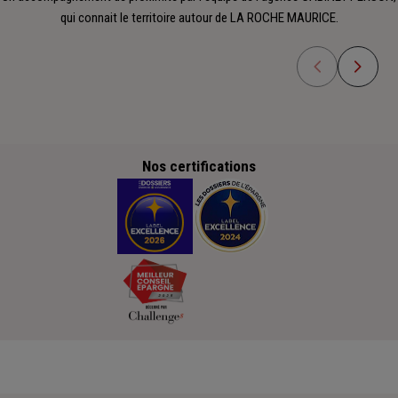
qui connait le territoire autour de LA ROCHE MAURICE.
Nos certifications