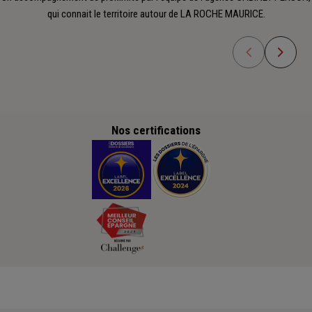
qui connait le territoire autour de LA ROCHE MAURICE.
Nos certifications