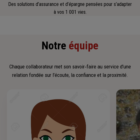
Des solutions d’assurance et d’épargne pensées pour s’adapter
à vos 1 001 vies.
Notre
équipe
Chaque collaborateur met son savoir‑faire au service d’une
relation fondée sur l’écoute, la confiance et la proximité.