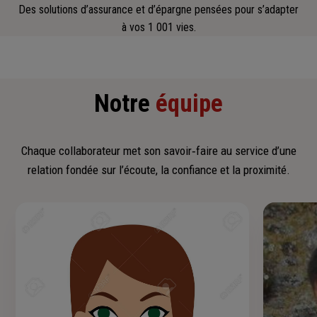
Des solutions d’assurance et d’épargne pensées pour s’adapter
à vos 1 001 vies.
Notre
équipe
Chaque collaborateur met son savoir‑faire au service d’une
relation fondée sur l’écoute, la confiance et la proximité.