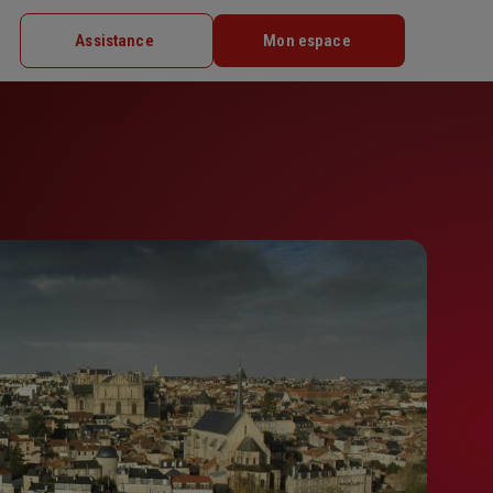
Assistance
Mon espace