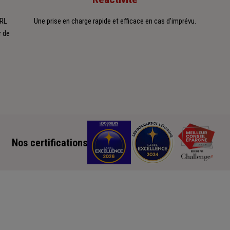
ARL
Une prise en charge rapide et efficace en cas d'imprévu.
r de
Nos certifications