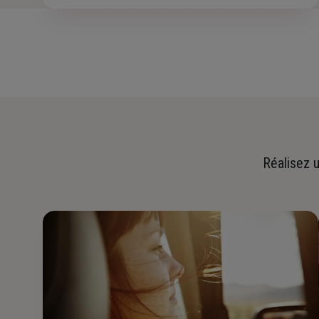
Réalisez u