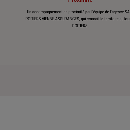
Un accompagnement de proximité par l'équipe de l'agence S
POITIERS VIENNE ASSURANCES, qui connait le territoire autou
POITIERS.