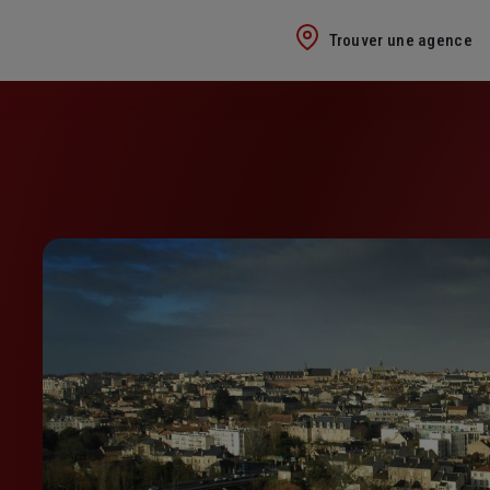
Trouver une agence