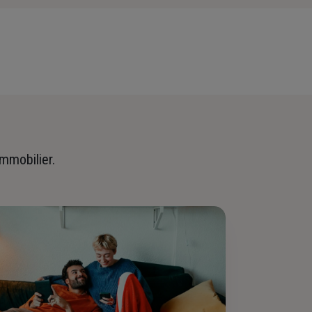
immobilier.