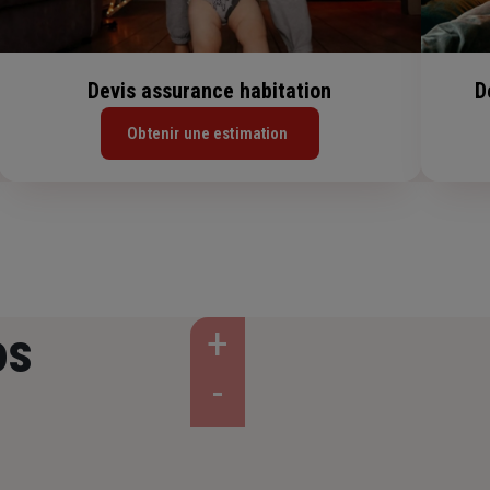
Devis assurance habitation
D
Obtenir une estimation
os