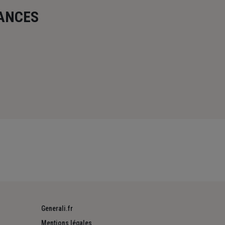
RANCES
Generali.fr
Mentions légales