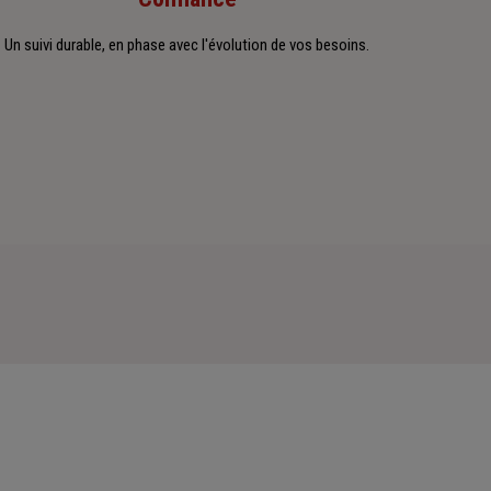
Un suivi durable, en phase avec l'évolution de vos besoins.