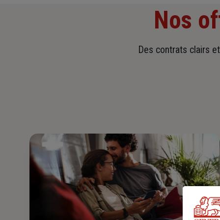
Nos of
Des contrats clairs e