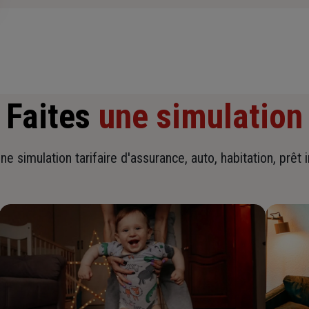
Faites
une simulation
ne simulation tarifaire d'assurance, auto, habitation, prêt 