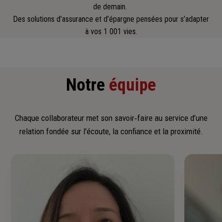
de demain.
Des solutions d’assurance et d’épargne pensées pour s’adapter
à vos 1 001 vies.
Notre
équipe
Chaque collaborateur met son savoir‑faire au service d’une
relation fondée sur l’écoute, la confiance et la proximité.